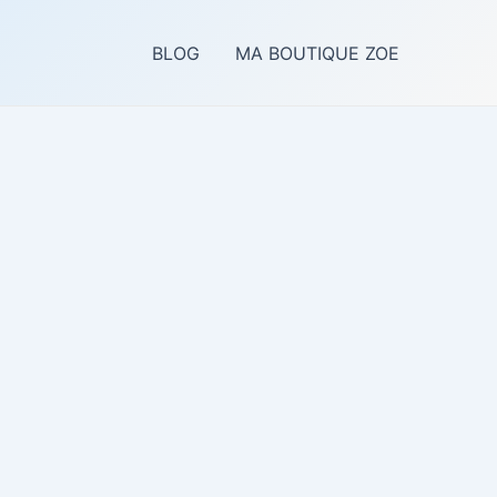
BLOG
MA BOUTIQUE ZOE