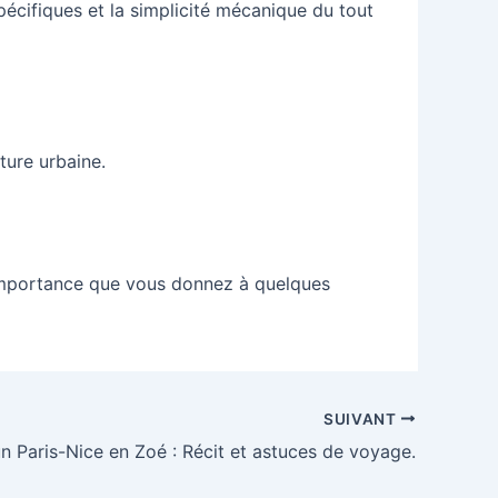
écifiques et la simplicité mécanique du tout
ture urbaine.
l’importance que vous donnez à quelques
SUIVANT
un Paris-Nice en Zoé : Récit et astuces de voyage.