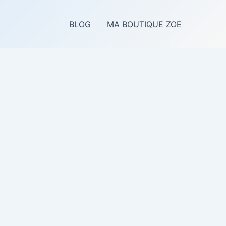
BLOG
MA BOUTIQUE ZOE