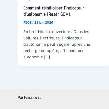
Comment réinitialiser l’indicateur
d’autonomie (Reset GOM).
RZOE
/
23 juin 2026
En bref Hook d’ouverture : Dans les
voitures électriques, l’indicateur
d’autonomie peut s’égarer après une
recharge complète, affichant une
autonomie […]
Partenaires: