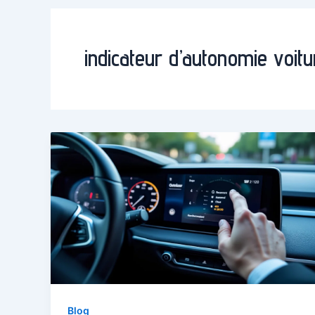
indicateur d’autonomie voitu
Blog