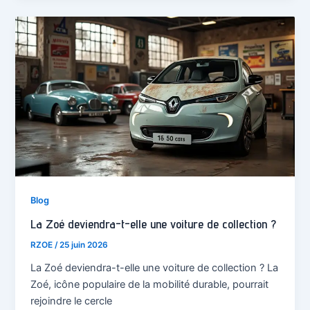
Blog
La Zoé deviendra-t-elle une voiture de collection ?
RZOE
/
25 juin 2026
La Zoé deviendra-t-elle une voiture de collection ? La
Zoé, icône populaire de la mobilité durable, pourrait
rejoindre le cercle