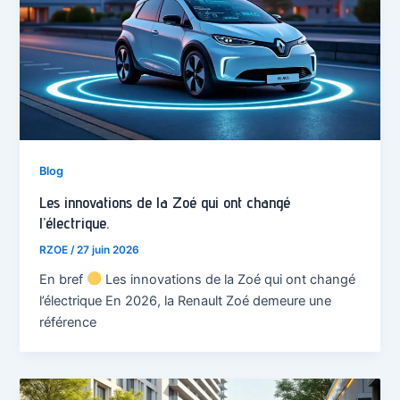
Blog
Les innovations de la Zoé qui ont changé
l’électrique.
RZOE
/
27 juin 2026
En bref
Les innovations de la Zoé qui ont changé
l’électrique En 2026, la Renault Zoé demeure une
référence