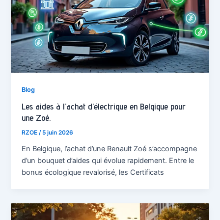
Blog
Les aides à l’achat d’électrique en Belgique pour
une Zoé.
RZOE
/
5 juin 2026
En Belgique, l’achat d’une Renault Zoé s’accompagne
d’un bouquet d’aides qui évolue rapidement. Entre le
bonus écologique revalorisé, les Certificats