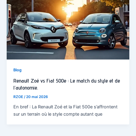
Blog
Renault Zoé vs Fiat 500e : Le match du style et de
l’autonomie.
RZOE
/
20 mai 2026
En bref : La Renault Zoé et la Fiat 500e s’affrontent
sur un terrain où le style compte autant que