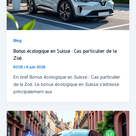
Blog
Bonus écologique en Suisse : Cas particulier de la
Zoé.
RZOE
/
6 juin 2026
En bref Bonus écologique en Suisse : Cas particulier
de la Zoé. Le bonus écologique en Suisse s’adresse
principalement aux