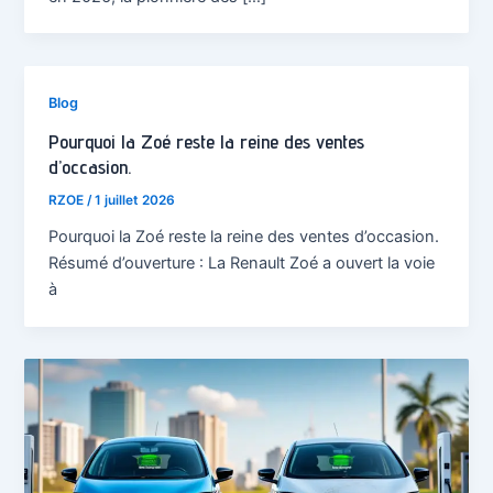
Blog
Pourquoi la Zoé reste la reine des ventes
d’occasion.
RZOE
/
1 juillet 2026
Pourquoi la Zoé reste la reine des ventes d’occasion.
Résumé d’ouverture : La Renault Zoé a ouvert la voie
à