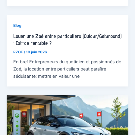
Blog
Louer une Zoé entre particuliers (Ouicar/Getaround)
: Est-ce rentable ?
RZOE
/
10 juin 2026
En bref Entrepreneurs du quotidien et passionnés de
Zoé, la location entre particuliers peut paraître
séduisante: mettre en valeur une