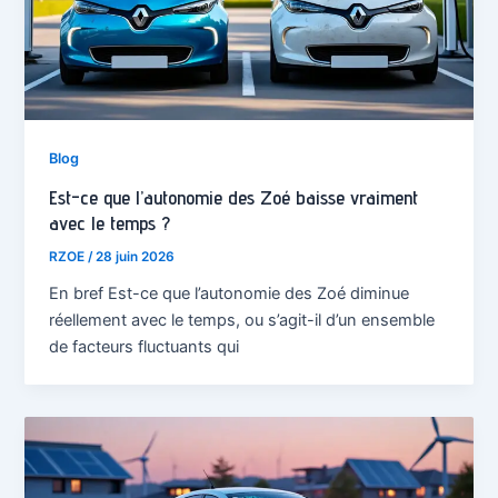
Blog
Est-ce que l’autonomie des Zoé baisse vraiment
avec le temps ?
RZOE
/
28 juin 2026
En bref Est-ce que l’autonomie des Zoé diminue
réellement avec le temps, ou s’agit-il d’un ensemble
de facteurs fluctuants qui