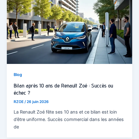
Blog
Bilan après 10 ans de Renault Zoé : Succès ou
échec ?
RZOE
/
26 juin 2026
La Renault Zoé fête ses 10 ans et ce bilan est loin
d’être uniforme. Succès commercial dans les années
de