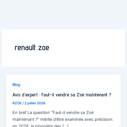
renault zoe
Blog
Avis d’expert : Faut-il vendre sa Zoé maintenant ?
RZOE
/
2 juillet 2026
En bref La question “Faut-il vendre sa Zoé
maintenant ?” mérite d’être examinée avec précision:
en 2026, la pionnière des […]