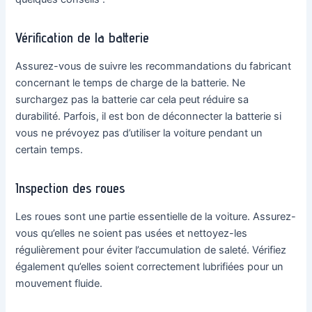
Vérification de la batterie
Assurez-vous de suivre les recommandations du fabricant
concernant le temps de charge de la batterie. Ne
surchargez pas la batterie car cela peut réduire sa
durabilité. Parfois, il est bon de déconnecter la batterie si
vous ne prévoyez pas d’utiliser la voiture pendant un
certain temps.
Inspection des roues
Les roues sont une partie essentielle de la voiture. Assurez-
vous qu’elles ne soient pas usées et nettoyez-les
régulièrement pour éviter l’accumulation de saleté. Vérifiez
également qu’elles soient correctement lubrifiées pour un
mouvement fluide.