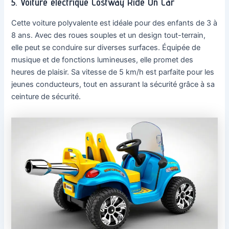
5. Voiture électrique Costway Ride On Car
Cette voiture polyvalente est idéale pour des enfants de 3 à
8 ans. Avec des roues souples et un design tout-terrain,
elle peut se conduire sur diverses surfaces. Équipée de
musique et de fonctions lumineuses, elle promet des
heures de plaisir. Sa vitesse de 5 km/h est parfaite pour les
jeunes conducteurs, tout en assurant la sécurité grâce à sa
ceinture de sécurité.