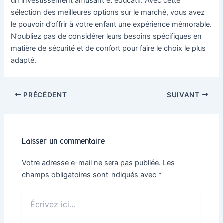
un investissement amusant et éducatif. Avec cette
sélection des meilleures options sur le marché, vous avez
le pouvoir d’offrir à votre enfant une expérience mémorable.
N’oubliez pas de considérer leurs besoins spécifiques en
matière de sécurité et de confort pour faire le choix le plus
adapté.
Navigation
PRÉCÉDENT
SUIVANT
des
articles
Laisser un commentaire
Votre adresse e-mail ne sera pas publiée.
Les
champs obligatoires sont indiqués avec
*
Écrivez
ici…