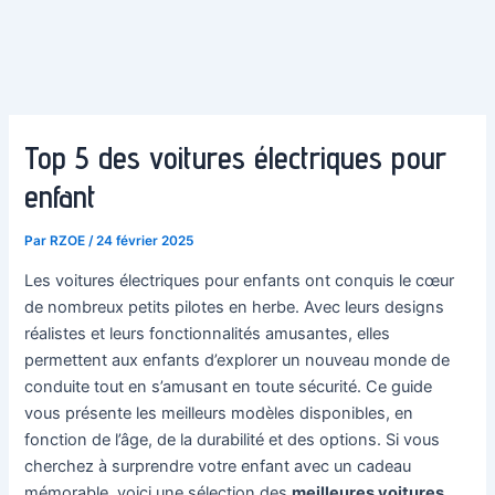
Top 5 des voitures électriques pour
enfant
Par
RZOE
/
24 février 2025
Les voitures électriques pour enfants ont conquis le cœur
de nombreux petits pilotes en herbe. Avec leurs designs
réalistes et leurs fonctionnalités amusantes, elles
permettent aux enfants d’explorer un nouveau monde de
conduite tout en s’amusant en toute sécurité. Ce guide
vous présente les meilleurs modèles disponibles, en
fonction de l’âge, de la durabilité et des options. Si vous
cherchez à surprendre votre enfant avec un cadeau
mémorable, voici une sélection des
meilleures voitures