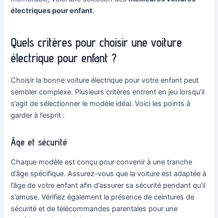
électriques pour enfant
.
Quels critères pour choisir une voiture
électrique pour enfant ?
Choisir la bonne voiture électrique pour votre enfant peut
sembler complexe. Plusieurs critères entrent en jeu lorsqu’il
s’agit de sélectionner le modèle idéal. Voici les points à
garder à l’esprit :
Âge et sécurité
Chaque modèle est conçu pour convenir à une tranche
d’âge spécifique. Assurez-vous que la voiture est adaptée à
l’âge de votre enfant afin d’assurer sa sécurité pendant qu’il
s’amuse. Vérifiez également la présence de ceintures de
sécurité et de télécommandes parentales pour une