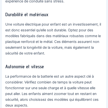
expérience de conduite sans stress.
Durabilité et matériaux
Une voiture électrique pour enfant est un investissement, il
est donc essentiel qu’elle soit durable. Optez pour des
modèles fabriqués dans des matériaux robustes comme le
plastique renforcé et le métal. Ces éléments assurent non
seulement la longévité de la voiture, mais également la
sécurité de votre enfant.
Autonomie et vitesse
La performance de la batterie est un autre aspect clé à
considérer. Vérifiez combien de temps la voiture peut
fonctionner sur une seule charge et à quelle vitesse elle
peut aller. Les enfants aiment zoomer tout en restant en
sécurité, alors choisissez des modèles qui équilibrent ces
deux aspects.