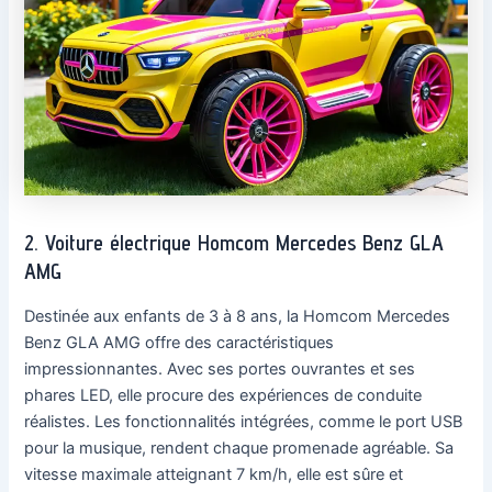
2. Voiture électrique Homcom Mercedes Benz GLA
AMG
Destinée aux enfants de 3 à 8 ans, la Homcom Mercedes
Benz GLA AMG offre des caractéristiques
impressionnantes. Avec ses portes ouvrantes et ses
phares LED, elle procure des expériences de conduite
réalistes. Les fonctionnalités intégrées, comme le port USB
pour la musique, rendent chaque promenade agréable. Sa
vitesse maximale atteignant 7 km/h, elle est sûre et