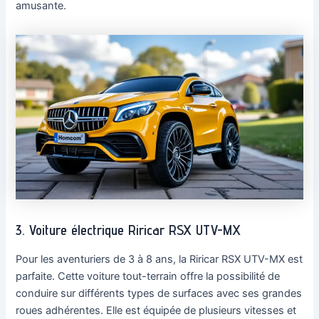
amusante.
3. Voiture électrique Riricar RSX UTV-MX
Pour les aventuriers de 3 à 8 ans, la Riricar RSX UTV-MX est
parfaite. Cette voiture tout-terrain offre la possibilité de
conduire sur différents types de surfaces avec ses grandes
roues adhérentes. Elle est équipée de plusieurs vitesses et