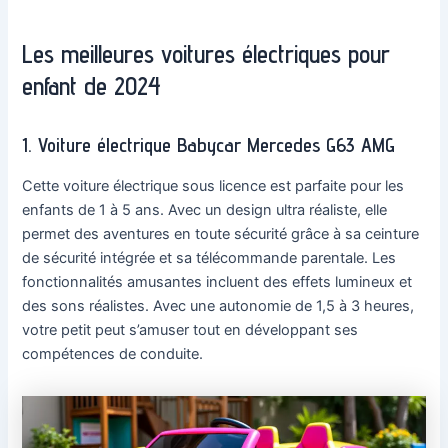
Les meilleures voitures électriques pour
enfant de 2024
1. Voiture électrique Babycar Mercedes G63 AMG
Cette voiture électrique sous licence est parfaite pour les
enfants de 1 à 5 ans. Avec un design ultra réaliste, elle
permet des aventures en toute sécurité grâce à sa ceinture
de sécurité intégrée et sa télécommande parentale. Les
fonctionnalités amusantes incluent des effets lumineux et
des sons réalistes. Avec une autonomie de 1,5 à 3 heures,
votre petit peut s’amuser tout en développant ses
compétences de conduite.