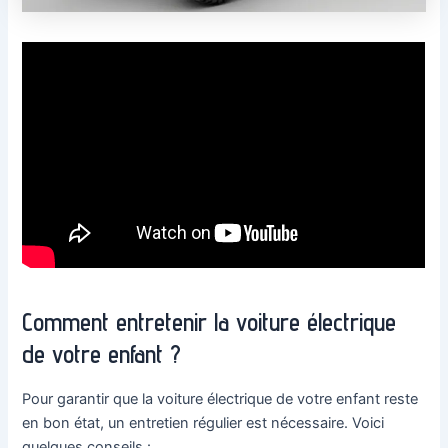
Comment entretenir la voiture électrique
de votre enfant ?
Pour garantir que la voiture électrique de votre enfant reste
en bon état, un entretien régulier est nécessaire. Voici
quelques conseils :