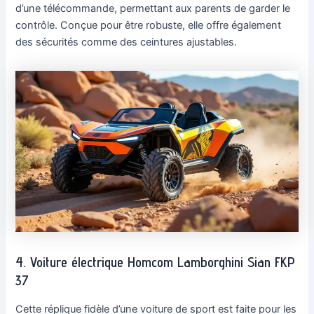
d’une télécommande, permettant aux parents de garder le
contrôle. Conçue pour être robuste, elle offre également
des sécurités comme des ceintures ajustables.
4. Voiture électrique Homcom Lamborghini Sian FKP
37
Cette réplique fidèle d’une voiture de sport est faite pour les