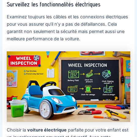
Surveillez les fonctionnalités électriques
Examinez toujours les câbles et les connexions électriques
pour vous assurer qu’il n’y a pas de défaillances. Cela
garantit non seulement la sécurité mais permet aussi une
meilleure performance de la voiture.
Choisir la
voiture électrique
parfaite pour votre enfant est