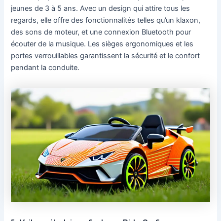
jeunes de 3 à 5 ans. Avec un design qui attire tous les
regards, elle offre des fonctionnalités telles qu’un klaxon,
des sons de moteur, et une connexion Bluetooth pour
écouter de la musique. Les sièges ergonomiques et les
portes verrouillables garantissent la sécurité et le confort
pendant la conduite.