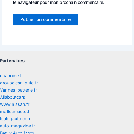
le navigateur pour mon prochain commentaire.
Partenaires:
chanoine.fr
groupejean-auto.fr
Vannes-batterie.fr
Allaboutcars
www.nissan.fr
meilleureauto.fr
leblogauto.com
auto-magazine.fr
Batilly Auto Moto