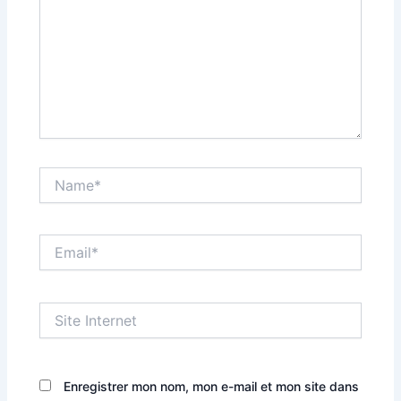
Name*
Email*
Site
Internet
Enregistrer mon nom, mon e-mail et mon site dans