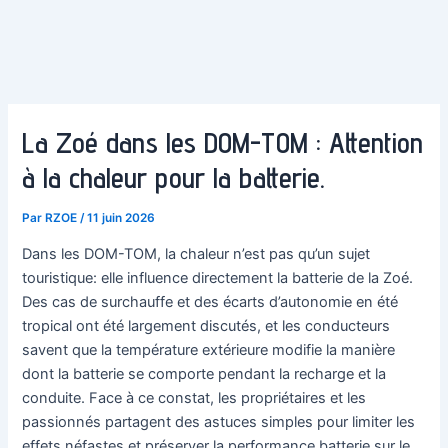
La Zoé dans les DOM-TOM : Attention
à la chaleur pour la batterie.
Par
RZOE
/
11 juin 2026
Dans les DOM-TOM, la chaleur n’est pas qu’un sujet
touristique: elle influence directement la batterie de la Zoé.
Des cas de surchauffe et des écarts d’autonomie en été
tropical ont été largement discutés, et les conducteurs
savent que la température extérieure modifie la manière
dont la batterie se comporte pendant la recharge et la
conduite. Face à ce constat, les propriétaires et les
passionnés partagent des astuces simples pour limiter les
effets néfastes et préserver la performance batterie sur le