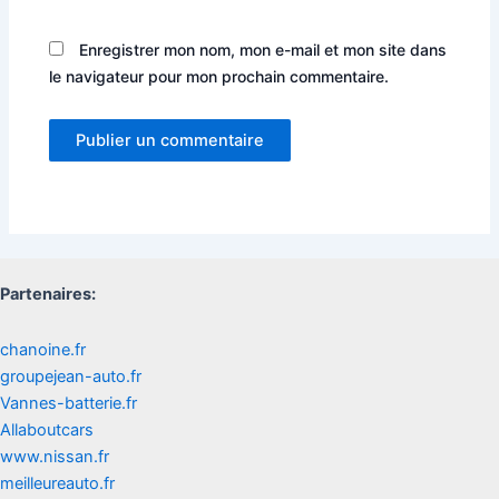
Enregistrer mon nom, mon e-mail et mon site dans
le navigateur pour mon prochain commentaire.
Partenaires:
chanoine.fr
groupejean-auto.fr
Vannes-batterie.fr
Allaboutcars
www.nissan.fr
meilleureauto.fr