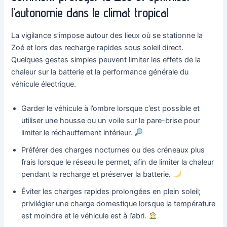
l’autonomie dans le climat tropical
La vigilance s’impose autour des lieux où se stationne la
Zoé et lors des recharge rapides sous soleil direct.
Quelques gestes simples peuvent limiter les effets de la
chaleur sur la batterie et la performance générale du
véhicule électrique.
Garder le véhicule à l’ombre lorsque c’est possible et
utiliser une housse ou un voile sur le pare-brise pour
limiter le réchauffement intérieur.
Préférer des charges nocturnes ou des créneaux plus
frais lorsque le réseau le permet, afin de limiter la chaleur
pendant la recharge et préserver la batterie.
Éviter les charges rapides prolongées en plein soleil;
privilégier une charge domestique lorsque la température
est moindre et le véhicule est à l’abri.