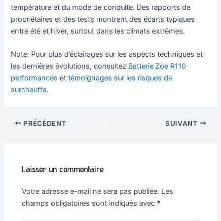
température et du mode de conduite. Des rapports de
propriétaires et des tests montrent des écarts typiques
entre été et hiver, surtout dans les climats extrêmes.
Note: Pour plus d’éclairages sur les aspects techniques et
les dernières évolutions, consultez
Batterie Zoe R110
performances
et
témoignages sur les risques de
surchauffe
.
Navigation
PRÉCÉDENT
SUIVANT
des
articles
Laisser un commentaire
Votre adresse e-mail ne sera pas publiée.
Les
champs obligatoires sont indiqués avec
*