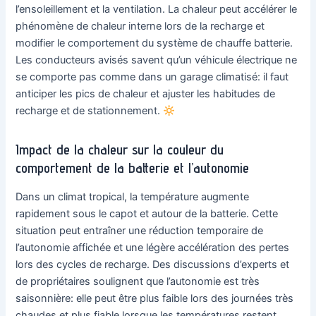
l’ensoleillement et la ventilation. La chaleur peut accélérer le
phénomène de chaleur interne lors de la recharge et
modifier le comportement du système de chauffe batterie.
Les conducteurs avisés savent qu’un véhicule électrique ne
se comporte pas comme dans un garage climatisé: il faut
anticiper les pics de chaleur et ajuster les habitudes de
recharge et de stationnement.
Impact de la chaleur sur la couleur du
comportement de la batterie et l’autonomie
Dans un climat tropical, la température augmente
rapidement sous le capot et autour de la batterie. Cette
situation peut entraîner une réduction temporaire de
l’autonomie affichée et une légère accélération des pertes
lors des cycles de recharge. Des discussions d’experts et
de propriétaires soulignent que l’autonomie est très
saisonnière: elle peut être plus faible lors des journées très
chaudes et plus fiable lorsque les températures restent