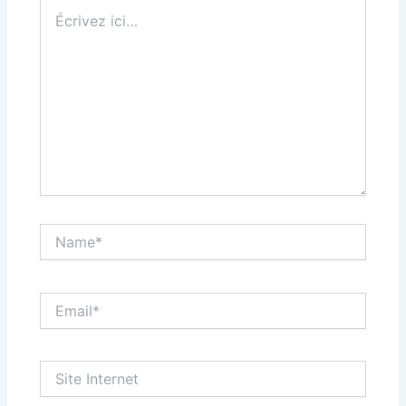
Écrivez
ici…
Name*
Email*
Site
Internet