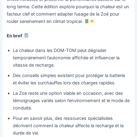
long terme. Cette édition explore pourquoi la chaleur est un
facteur clef et comment adapter l’usage de la Zoé pour
rouler sereinement en climat tropical.
En bref
La chaleur dans les DOM-TOM peut dégrader
temporairement l’autonomie affichée et influencer la
vitesse de recharge.
Des conseils simples existent pour protéger la batterie
et éviter les surchauffes lors des charges rapides.
La Zoe reste une option viable en occasion, avec des
témoignages variés selon l’environnement et le mode de
conduite.
Pour en savoir plus, des ressources spécialisées
décrivent comment la chaleur affecte la recharge et la
durée de vie.