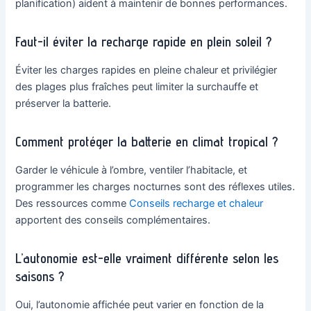
planification) aident à maintenir de bonnes performances.
Faut-il éviter la recharge rapide en plein soleil ?
Éviter les charges rapides en pleine chaleur et privilégier
des plages plus fraîches peut limiter la surchauffe et
préserver la batterie.
Comment protéger la batterie en climat tropical ?
Garder le véhicule à l’ombre, ventiler l’habitacle, et
programmer les charges nocturnes sont des réflexes utiles.
Des ressources comme
Conseils recharge et chaleur
apportent des conseils complémentaires.
L’autonomie est-elle vraiment différente selon les
saisons ?
Oui, l’autonomie affichée peut varier en fonction de la