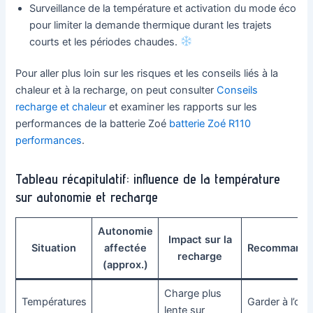
Surveillance de la température et activation du mode éco
pour limiter la demande thermique durant les trajets
courts et les périodes chaudes.
Pour aller plus loin sur les risques et les conseils liés à la
chaleur et à la recharge, on peut consulter
Conseils
recharge et chaleur
et examiner les rapports sur les
performances de la batterie Zoé
batterie Zoé R110
performances
.
Tableau récapitulatif: influence de la température
sur autonomie et recharge
Autonomie
Impact sur la
Situation
affectée
Recommanda
recharge
(approx.)
Charge plus
Températures
Garder à l’om
lente sur