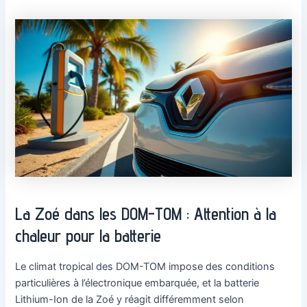
La Zoé dans les DOM-TOM : Attention à la
chaleur pour la batterie
Le climat tropical des DOM-TOM impose des conditions
particulières à l’électronique embarquée, et la batterie
Lithium-Ion de la Zoé y réagit différemment selon