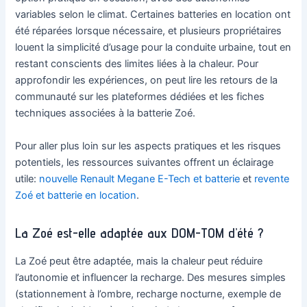
variables selon le climat. Certaines batteries en location ont
été réparées lorsque nécessaire, et plusieurs propriétaires
louent la simplicité d’usage pour la conduite urbaine, tout en
restant conscients des limites liées à la chaleur. Pour
approfondir les expériences, on peut lire les retours de la
communauté sur les plateformes dédiées et les fiches
techniques associées à la batterie Zoé.
Pour aller plus loin sur les aspects pratiques et les risques
potentiels, les ressources suivantes offrent un éclairage
utile:
nouvelle Renault Megane E-Tech et batterie
et
revente
Zoé et batterie en location
.
La Zoé est-elle adaptée aux DOM-TOM d’été ?
La Zoé peut être adaptée, mais la chaleur peut réduire
l’autonomie et influencer la recharge. Des mesures simples
(stationnement à l’ombre, recharge nocturne, exemple de