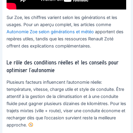
Sur Zoe, les chiffres varient selon les générations et les
usages. Pour un aperçu complet, les articles comme
Autonomie Zoe selon générations et météo
apportent des
repères utiles, tandis que les ressources Renault Zoté
offrent des explications complémentaires.
Le rôle des conditions réelles et les conseils pour
optimiser l’autonomie
Plusieurs facteurs influencent l’autonomie réelle:
température, vitesse, charge utile et style de conduite. Être
attentif à la gestion de la climatisation et à une conduite
fluide peut gagner plusieurs dizaines de kilomètres. Pour les
trajets mixtes (ville + route), viser une conduite économe et
recharger dès que l’occasion survient reste la meilleure
approche.