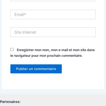
Email*
Site
Internet
Enregistrer mon nom, mon e-mail et mon site dans
le navigateur pour mon prochain commentaire.
Partenaires: