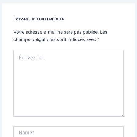
articles
Laisser un commentaire
Votre adresse e-mail ne sera pas publiée.
Les
champs obligatoires sont indiqués avec
*
Écrivez
ici…
Name*