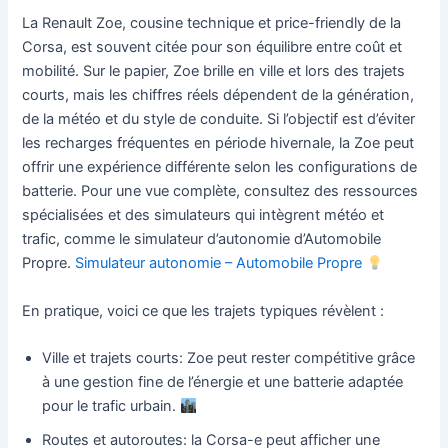
La Renault Zoe, cousine technique et price-friendly de la
Corsa, est souvent citée pour son équilibre entre coût et
mobilité. Sur le papier, Zoe brille en ville et lors des trajets
courts, mais les chiffres réels dépendent de la génération,
de la météo et du style de conduite. Si l’objectif est d’éviter
les recharges fréquentes en période hivernale, la Zoe peut
offrir une expérience différente selon les configurations de
batterie. Pour une vue complète, consultez des ressources
spécialisées et des simulateurs qui intègrent météo et
trafic, comme le simulateur d’autonomie d’Automobile
Propre.
Simulateur autonomie – Automobile Propre
En pratique, voici ce que les trajets typiques révèlent :
Ville et trajets courts: Zoe peut rester compétitive grâce
à une gestion fine de l’énergie et une batterie adaptée
pour le trafic urbain.
Routes et autoroutes: la Corsa-e peut afficher une