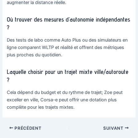
augmenter la distance réelle.
Où trouver des mesures d’autonomie indépendantes
?
Des tests de labo comme Auto Plus ou des simulateurs en
ligne comparent WLTP et réalité et offrent des métriques
plus proches du quotidien.
Laquelle choisir pour un trajet mixte ville/autoroute
?
Cela dépend du budget et du rythme de trajet; Zoe peut
exceller en ville, Corsa-e peut offrir une dotation plus
complète pour les trajets mixtes.
Navigation
PRÉCÉDENT
SUIVANT
des