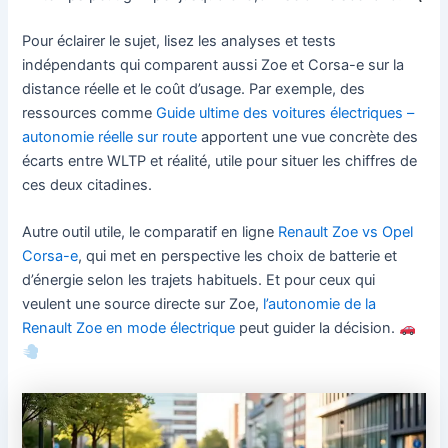
Pour éclairer le sujet, lisez les analyses et tests
indépendants qui comparent aussi Zoe et Corsa-e sur la
distance réelle et le coût d’usage. Par exemple, des
ressources comme
Guide ultime des voitures électriques –
autonomie réelle sur route
apportent une vue concrète des
écarts entre WLTP et réalité, utile pour situer les chiffres de
ces deux citadines.
Autre outil utile, le comparatif en ligne
Renault Zoe vs Opel
Corsa-e
, qui met en perspective les choix de batterie et
d’énergie selon les trajets habituels. Et pour ceux qui
veulent une source directe sur Zoe,
l’autonomie de la
Renault Zoe en mode électrique
peut guider la décision.