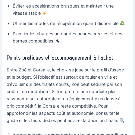
Éviter les accélérations brusques et maintenir une
vitesse stable
Utiliser les modes de récupération quand disponible
Planifier les charges autour des heures creuses et des
bornes compatibles
Points pratiques et accompagnement à l’achat
Entre Zoé et Corsa-e, le choix se joue sur le profil d’usage
et le budget. Si l’objectif est surtout de rouler en ville et
d’évoluer sur des trajets courts, Zoe peut séduire par son
coût et sa modularité. Si l’on préfère une conduite plus
rassurante sur autoroute et un équipement plus dense à
prix compétitif, la Corsa-e reste compétitive. Pour
approfondir les aspects coût et autonomie, consulter le
guide et les tests dédiés peut éclairer la décision finale.
Autonomie réelle dépendante du trajet et des conditions