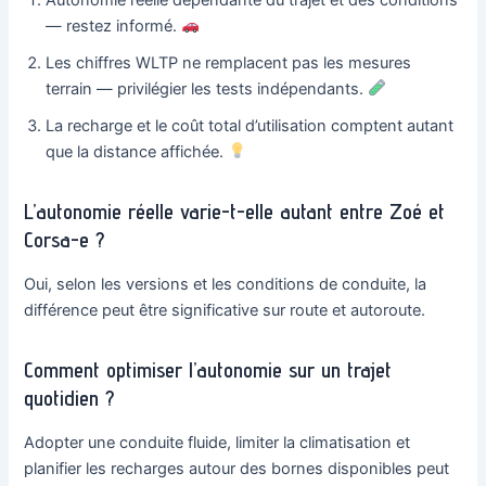
— restez informé.
Les chiffres WLTP ne remplacent pas les mesures
terrain — privilégier les tests indépendants.
La recharge et le coût total d’utilisation comptent autant
que la distance affichée.
L’autonomie réelle varie-t-elle autant entre Zoé et
Corsa-e ?
Oui, selon les versions et les conditions de conduite, la
différence peut être significative sur route et autoroute.
Comment optimiser l’autonomie sur un trajet
quotidien ?
Adopter une conduite fluide, limiter la climatisation et
planifier les recharges autour des bornes disponibles peut