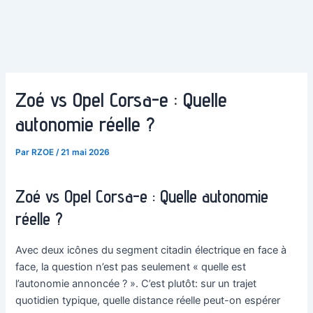
Zoé vs Opel Corsa-e : Quelle
autonomie réelle ?
Par
RZOE
/
21 mai 2026
Zoé vs Opel Corsa-e : Quelle autonomie
réelle ?
Avec deux icônes du segment citadin électrique en face à
face, la question n’est pas seulement « quelle est
l’autonomie annoncée ? ». C’est plutôt: sur un trajet
quotidien typique, quelle distance réelle peut-on espérer