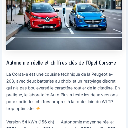
Autonomie réelle et chiffres clés de l’Opel Corsa-e
La Corsa-e est une cousine technique de la Peugeot e-
208, avec deux batteries au choix et un restylage discret
qui n’a pas bouleversé le caractère routier de la citadine. En
pratique, le laboratoire Auto Plus a testé les deux versions
pour sortir des chiffres propres à la route, loin du WLTP
trop optimiste.
Version 54 kWh (156 ch) — Autonomie moyenne réelle: