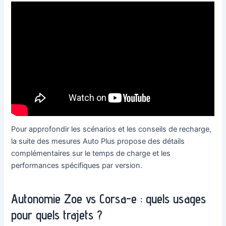
Pour approfondir les scénarios et les conseils de recharge,
la suite des mesures Auto Plus propose des détails
complémentaires sur le temps de charge et les
performances spécifiques par version.
Autonomie Zoe vs Corsa-e : quels usages
pour quels trajets ?