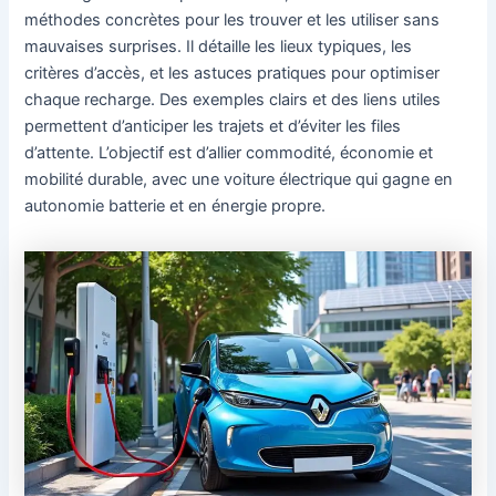
méthodes concrètes pour les trouver et les utiliser sans
mauvaises surprises. Il détaille les lieux typiques, les
critères d’accès, et les astuces pratiques pour optimiser
chaque recharge. Des exemples clairs et des liens utiles
permettent d’anticiper les trajets et d’éviter les files
d’attente. L’objectif est d’allier commodité, économie et
mobilité durable, avec une voiture électrique qui gagne en
autonomie batterie et en énergie propre.