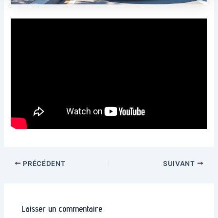
Navigation
PRÉCÉDENT
SUIVANT
des
articles
Laisser un commentaire