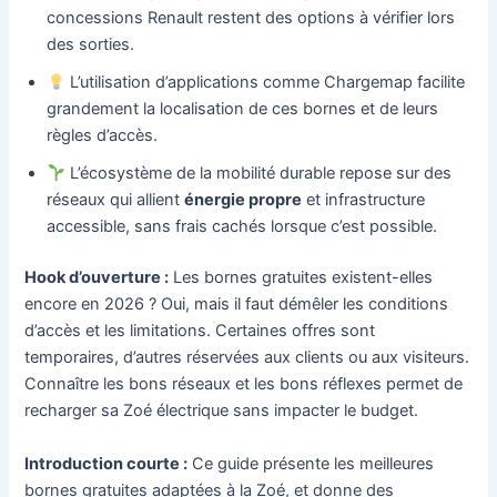
concessions Renault restent des options à vérifier lors
des sorties.
L’utilisation d’applications comme Chargemap facilite
grandement la localisation de ces bornes et de leurs
règles d’accès.
L’écosystème de la mobilité durable repose sur des
réseaux qui allient
énergie propre
et infrastructure
accessible, sans frais cachés lorsque c’est possible.
Hook d’ouverture :
Les bornes gratuites existent-elles
encore en 2026 ? Oui, mais il faut démêler les conditions
d’accès et les limitations. Certaines offres sont
temporaires, d’autres réservées aux clients ou aux visiteurs.
Connaître les bons réseaux et les bons réflexes permet de
recharger sa Zoé électrique sans impacter le budget.
Introduction courte :
Ce guide présente les meilleures
bornes gratuites adaptées à la Zoé, et donne des