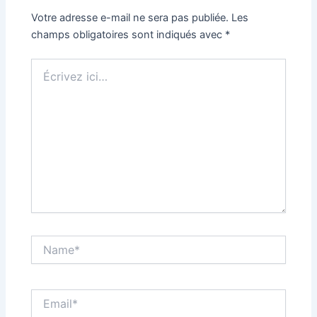
Votre adresse e-mail ne sera pas publiée.
Les
champs obligatoires sont indiqués avec
*
Écrivez
ici…
Name*
Email*