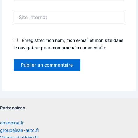
Site
Internet
Enregistrer mon nom, mon e-mail et mon site dans
le navigateur pour mon prochain commentaire.
Partenaires:
chanoine.fr
groupejean-auto.fr
Vannes-batterie.fr