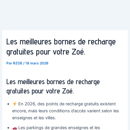
Les meilleures bornes de recharge
gratuites pour votre Zoé.
Par
RZOE
/
18 mars 2026
Les meilleures bornes de recharge
gratuites pour votre Zoé.
En 2026, des points de recharge gratuits existent
encore, mais leurs conditions d’accès varient selon les
enseignes et les villes.
Les parkings de grandes enseignes et les