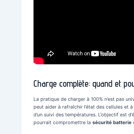
Charge complète: quand et pour
La pratique de charger à 100% n’est pas un
peut aider à rafraîchir l’état des cellules e
d’un suivi des températures. L’objectif est d
pourrait compromettre la
sécurité batterie
e