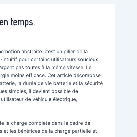
 en temps.
e notion abstraite: c’est un pilier de la
ntuitif pour certains utilisateurs soucieux
hargent pas toutes à la même vitesse. Le
ergie moins efficace. Cet article décompose
erie, la durée de vie batterie et la sécurité
es simples, il devient possible de
tilisateur de véhicule électrique,
 de la charge complète dans le cadre de
 et les bénéfices de la charge partielle et