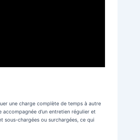
ctuer une charge complète de temps à autre
tre accompagnée d’un entretien régulier et
ment sous-chargées ou surchargées, ce qui