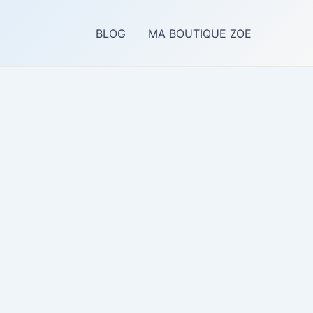
BLOG
MA BOUTIQUE ZOE