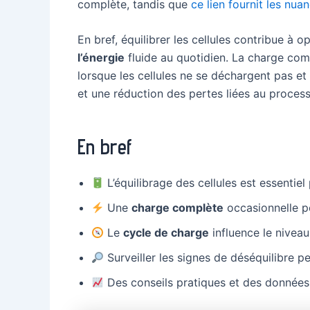
complète, tandis que
ce lien fournit les nuan
En bref, équilibrer les cellules contribue à o
l’énergie
fluide au quotidien. La charge comp
lorsque les cellules ne se déchargent pas et
et une réduction des pertes liées au proces
En bref
L’équilibrage des cellules est essentiel
Une
charge complète
occasionnelle pe
Le
cycle de charge
influence le niveau
Surveiller les signes de déséquilibre pe
Des conseils pratiques et des données 