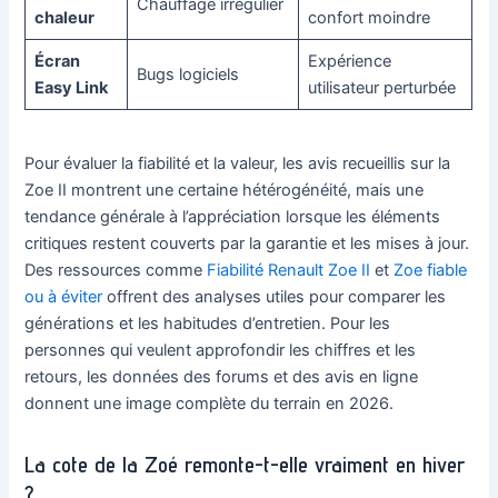
Chauffage irrégulier
chaleur
confort moindre
Écran
Expérience
Bugs logiciels
Easy Link
utilisateur perturbée
Pour évaluer la fiabilité et la valeur, les avis recueillis sur la
Zoe II montrent une certaine hétérogénéité, mais une
tendance générale à l’appréciation lorsque les éléments
critiques restent couverts par la garantie et les mises à jour.
Des ressources comme
Fiabilité Renault Zoe II
et
Zoe fiable
ou à éviter
offrent des analyses utiles pour comparer les
générations et les habitudes d’entretien. Pour les
personnes qui veulent approfondir les chiffres et les
retours, les données des forums et des avis en ligne
donnent une image complète du terrain en 2026.
La cote de la Zoé remonte-t-elle vraiment en hiver
?