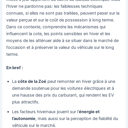
l’hiver ne pardonne pas: les faiblesses techniques
connues, si elles ne sont pas traitées, peuvent peser sur la
valeur perçue et sur le coût de possession à long terme.
Dans ce contexte, comprendre les mécanismes qui
influencent la cote, les points sensibles en hiver et les
moyens de les atténuer aide à se situer dans le marché de
l’occasion et à préserver la valeur du véhicule sur le long
terme.
En bref :
La
côte de la Zoé
peut remonter en hiver grâce à une
demande soutenue pour les
voitures électriques
et à
une hausse des prix du carburant, qui rendent les EV
plus attractifs.
Les facteurs hivernaux jouent sur l’
énergie et
l’autonomie
, mais aussi sur la perception de fiabilité du
véhicule sur le marché.