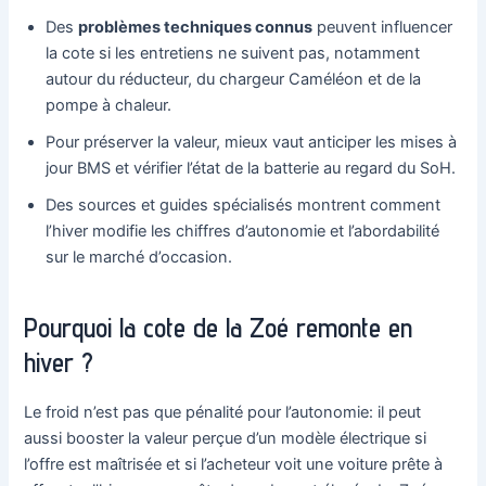
Des
problèmes techniques connus
peuvent influencer
la cote si les entretiens ne suivent pas, notamment
autour du réducteur, du chargeur Caméléon et de la
pompe à chaleur.
Pour préserver la valeur, mieux vaut anticiper les mises à
jour BMS et vérifier l’état de la batterie au regard du SoH.
Des sources et guides spécialisés montrent comment
l’hiver modifie les chiffres d’autonomie et l’abordabilité
sur le marché d’occasion.
Pourquoi la cote de la Zoé remonte en
hiver ?
Le froid n’est pas que pénalité pour l’autonomie: il peut
aussi booster la valeur perçue d’un modèle électrique si
l’offre est maîtrisée et si l’acheteur voit une voiture prête à