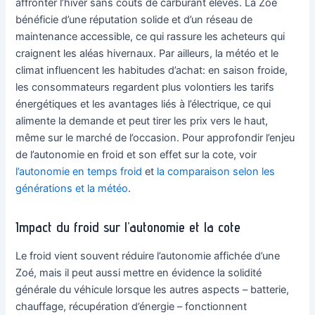
affronter l’hiver sans coûts de carburant élevés. La Zoé
bénéficie d’une réputation solide et d’un réseau de
maintenance accessible, ce qui rassure les acheteurs qui
craignent les aléas hivernaux. Par ailleurs, la météo et le
climat influencent les habitudes d’achat: en saison froide,
les consommateurs regardent plus volontiers les tarifs
énergétiques et les avantages liés à l’électrique, ce qui
alimente la demande et peut tirer les prix vers le haut,
même sur le marché de l’occasion. Pour approfondir l’enjeu
de l’autonomie en froid et son effet sur la cote, voir
l’autonomie en temps froid
et
la comparaison selon les
générations et la météo
.
Impact du froid sur l’autonomie et la cote
Le froid vient souvent réduire l’autonomie affichée d’une
Zoé, mais il peut aussi mettre en évidence la solidité
générale du véhicule lorsque les autres aspects – batterie,
chauffage, récupération d’énergie – fonctionnent