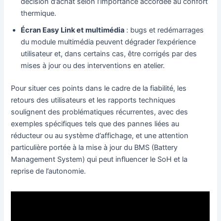
décision d’achat selon l’importance accordée au confort
thermique.
Écran Easy Link et multimédia
: bugs et redémarrages
du module multimédia peuvent dégrader l’expérience
utilisateur et, dans certains cas, être corrigés par des
mises à jour ou des interventions en atelier.
Pour situer ces points dans le cadre de la fiabilité, les
retours des utilisateurs et les rapports techniques
soulignent des problématiques récurrentes, avec des
exemples spécifiques tels que des pannes liées au
réducteur ou au système d’affichage, et une attention
particulière portée à la mise à jour du BMS (Battery
Management System) qui peut influencer le SoH et la
reprise de l’autonomie.