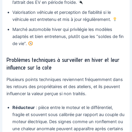
l’attrait des EV en période froide.
Valorisation véhicule et perception de fiabilité si le
véhicule est entretenu et mis à jour régulièrement.
Marché automobile hiver qui privilégie les modèles
adaptés et bien entretenus, plutôt que les “soldes de fin
de vie”.
Problèmes techniques à surveiller en hiver et leur
influence sur la cote
Plusieurs points techniques reviennent fréquemment dans
les retours des propriétaires et des ateliers, et ils peuvent
influencer la valeur perçue si non traités.
Réducteur
: pièce entre le moteur et le différentiel,
fragile et souvent sous calibrée par rapport au couple du
moteur électrique. Des signes comme un ronflement ou
une chaleur anormale peuvent apparaître après certains