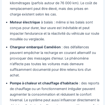
kilométrages (parfois autour de 76 000 km). Le coût de
remplacement peut être élevé, mais des prises en
charge existent selon les cas.
Moteur électrique
à balais : même si les balais sont
conçus pour durer, leur usure est inévitable et peut
impacter l’endurance et la réactivité du véhicule sur route
mouillée ou verglacée.
Chargeur embarqué Caméléon
: des défaillances
peuvent empêcher la recharge en courant alternatif ou
provoquer des messages d’erreur. Le phénomène
n’affecte pas toutes les voitures mais demeure
suffisamment documenté pour être retenu lors d’un
achat.
Pompe à chaleur et chauffage d’habitacle
: des reports
de chauffage ou un fonctionnement irrégulier peuvent
augmenter la consommation et réduisent le confort
hivernal. Le système peut aussi influencer directement la