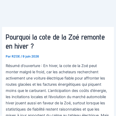
Pourquoi la cote de la Zoé remonte
en hiver ?
Par
RZOE
/
9 juin 2026
Résumé d’ouverture : En hiver, la cote de la Zoé peut
monter malgré le froid, car les acheteurs recherchent
activement une voiture électrique fiable pour affronter les
routes glacées et les factures énergétiques qui piquent
moins que le carburant. L’anticipation des coûts d’énergie,
les incitations locales et l’évolution du marché automobile
hiver jouent aussi en faveur de la Zoé, surtout lorsque les
statistiques de fiabilité restent raisonnables et que les
mises à jour apportent du calme au tableau électrique. Mais