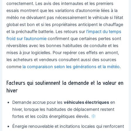
correctement. Les avis des internautes et les premiers
essais montrent que les variations d’autonomie liées à la
météo ne dévaluent pas nécessairement le véhicule si l’état
global est bon et si les propriétaires anticipent le chauffage
et la préchauffe batterie. Les retours sur
l’impact du temps
froid sur l’autonomie
confirment que certaines pertes sont
réversibles avec les bonnes habitudes de conduite et les
mises à jour logicielles. Pour repérer ces effets en amont,
les acheteurs et vendeurs consultent aussi des sources
comme
la comparaison selon les générations et la météo
.
Facteurs qui soutiennent la demande et la valeur en
hiver
Demande accrue pour les
véhicules électriques
en
hiver, lorsque les habitudes de déplacement restent
fortes et les coûts énergétiques élevés.
Énergie renouvelable et incitations locales qui renforcent