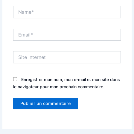
Name*
Email*
Site
Internet
Enregistrer mon nom, mon e-mail et mon site dans
le navigateur pour mon prochain commentaire.