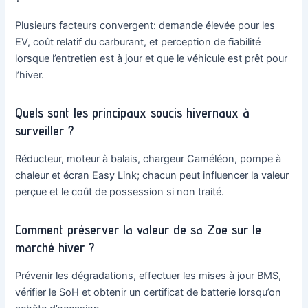
Plusieurs facteurs convergent: demande élevée pour les
EV, coût relatif du carburant, et perception de fiabilité
lorsque l’entretien est à jour et que le véhicule est prêt pour
l’hiver.
Quels sont les principaux soucis hivernaux à
surveiller ?
Réducteur, moteur à balais, chargeur Caméléon, pompe à
chaleur et écran Easy Link; chacun peut influencer la valeur
perçue et le coût de possession si non traité.
Comment préserver la valeur de sa Zoe sur le
marché hiver ?
Prévenir les dégradations, effectuer les mises à jour BMS,
vérifier le SoH et obtenir un certificat de batterie lorsqu’on