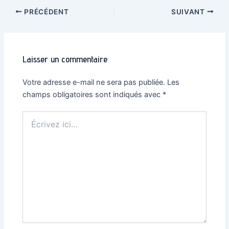
Navigation
PRÉCÉDENT
SUIVANT
des
articles
Laisser un commentaire
Votre adresse e-mail ne sera pas publiée.
Les
champs obligatoires sont indiqués avec
*
Écrivez
ici…