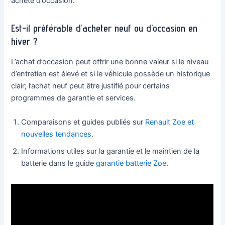
achète d’occasion.
Est-il préférable d’acheter neuf ou d’occasion en
hiver ?
L’achat d’occasion peut offrir une bonne valeur si le niveau
d’entretien est élevé et si le véhicule possède un historique
clair; l’achat neuf peut être justifié pour certains
programmes de garantie et services.
Comparaisons et guides publiés sur
Renault Zoe et
nouvelles tendances
.
Informations utiles sur la garantie et le maintien de la
batterie dans le guide
garantie batterie Zoe
.