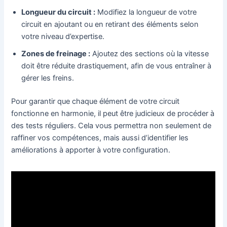
Longueur du circuit :
Modifiez la longueur de votre
circuit en ajoutant ou en retirant des éléments selon
votre niveau d’expertise.
Zones de freinage :
Ajoutez des sections où la vitesse
doit être réduite drastiquement, afin de vous entraîner à
gérer les freins.
Pour garantir que chaque élément de votre circuit
fonctionne en harmonie, il peut être judicieux de procéder à
des tests réguliers. Cela vous permettra non seulement de
raffiner vos compétences, mais aussi d’identifier les
améliorations à apporter à votre configuration.