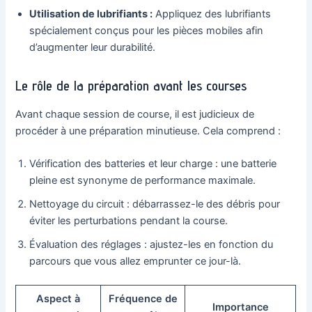
Utilisation de lubrifiants :
Appliquez des lubrifiants
spécialement conçus pour les pièces mobiles afin
d’augmenter leur durabilité.
Le rôle de la préparation avant les courses
Avant chaque session de course, il est judicieux de
procéder à une préparation minutieuse. Cela comprend :
Vérification des batteries et leur charge : une batterie
pleine est synonyme de performance maximale.
Nettoyage du circuit : débarrassez-le des débris pour
éviter les perturbations pendant la course.
Évaluation des réglages : ajustez-les en fonction du
parcours que vous allez emprunter ce jour-là.
Aspect à
Fréquence de
Importance