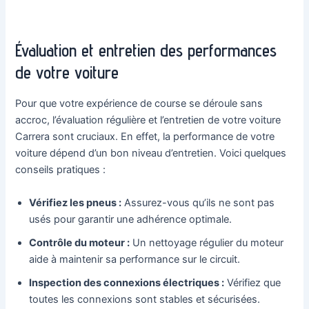
Évaluation et entretien des performances
de votre voiture
Pour que votre expérience de course se déroule sans
accroc, l’évaluation régulière et l’entretien de votre voiture
Carrera sont cruciaux. En effet, la performance de votre
voiture dépend d’un bon niveau d’entretien. Voici quelques
conseils pratiques :
Vérifiez les pneus :
Assurez-vous qu’ils ne sont pas
usés pour garantir une adhérence optimale.
Contrôle du moteur :
Un nettoyage régulier du moteur
aide à maintenir sa performance sur le circuit.
Inspection des connexions électriques :
Vérifiez que
toutes les connexions sont stables et sécurisées.