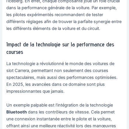
l’iceberg. En effet, chaque composante joue un rôle crucial
dans la performance générale de la voiture. Par exemple,
les pilotes expérimentés recommandent de tester
différents réglages afin de trouver la parfaite synergie entre
les différents éléments de la voiture et du circuit.
Impact de la technologie sur la performance des
courses
La technologie a révolutionné le monde des voitures de
slot Carrera, permettant non seulement des courses
spectaculaires, mais aussi des performances optimisées.
En 2025, les avancées dans ce domaine sont plus
impressionnantes que jamais.
Un exemple palpable est l’intégration de la technologie
Bluetooth
dans les contrôleurs de vitesse. Cela permet
une connexion instantanée entre le pilote et la voiture,
offrant ainsi une meilleure réactivité lors des manœuvres