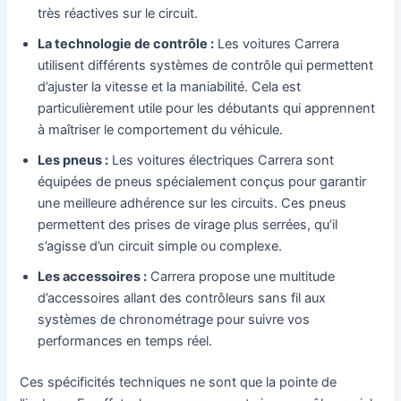
très réactives sur le circuit.
La technologie de contrôle :
Les voitures Carrera
utilisent différents systèmes de contrôle qui permettent
d’ajuster la vitesse et la maniabilité. Cela est
particulièrement utile pour les débutants qui apprennent
à maîtriser le comportement du véhicule.
Les pneus :
Les voitures électriques Carrera sont
équipées de pneus spécialement conçus pour garantir
une meilleure adhérence sur les circuits. Ces pneus
permettent des prises de virage plus serrées, qu’il
s’agisse d’un circuit simple ou complexe.
Les accessoires :
Carrera propose une multitude
d’accessoires allant des contrôleurs sans fil aux
systèmes de chronométrage pour suivre vos
performances en temps réel.
Ces spécificités techniques ne sont que la pointe de