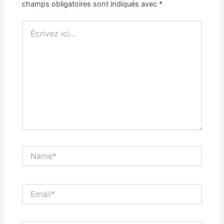
champs obligatoires sont indiqués avec
*
Écrivez
ici…
Name*
Email*