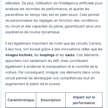
délicates. De plus, l’utilisation de l’intelligence artificielle pour
analyser les données de performance, et ajuster les
paramètres en temps réel, est en plein essor. Cela permet
de personnaliser les réglages en fonction des conditions
du circuit et des capacités du pilote, garantissant ainsi une
expérience de course dynamique.
Il est également important de noter que les circuits Carrera,
à leur tour, ont évolué grâce à des innovations telles que les
virages inclinés
, les
loopings
et les
sauts
. Ces éléments
apportent non seulement du défi, mais contribuent
également à améliorer la manipulation et le contrôle de la
voiture. Par conséquent, intégrer ces éléments dans votre
circuit permet de développer vos compétences tout en
augmentant le plaisir de la course.
Impact sur la
Caractéristique
Description
performance