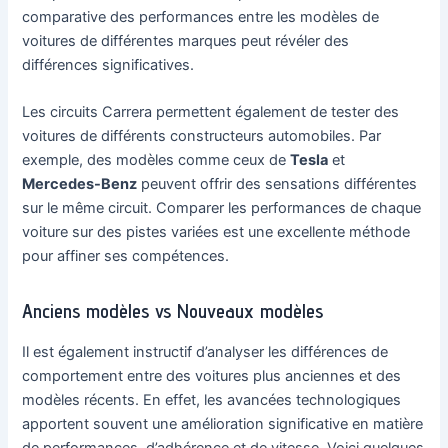
comparative des performances entre les modèles de
voitures de différentes marques peut révéler des
différences significatives.
Les circuits Carrera permettent également de tester des
voitures de différents constructeurs automobiles. Par
exemple, des modèles comme ceux de
Tesla
et
Mercedes-Benz
peuvent offrir des sensations différentes
sur le même circuit. Comparer les performances de chaque
voiture sur des pistes variées est une excellente méthode
pour affiner ses compétences.
Anciens modèles vs Nouveaux modèles
Il est également instructif d’analyser les différences de
comportement entre des voitures plus anciennes et des
modèles récents. En effet, les avancées technologiques
apportent souvent une amélioration significative en matière