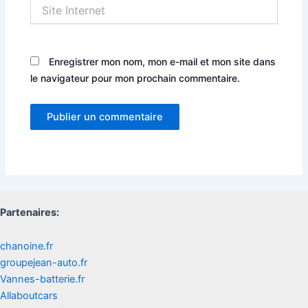
Site
Internet
Enregistrer mon nom, mon e-mail et mon site dans
le navigateur pour mon prochain commentaire.
Partenaires:
chanoine.fr
groupejean-auto.fr
Vannes-batterie.fr
Allaboutcars