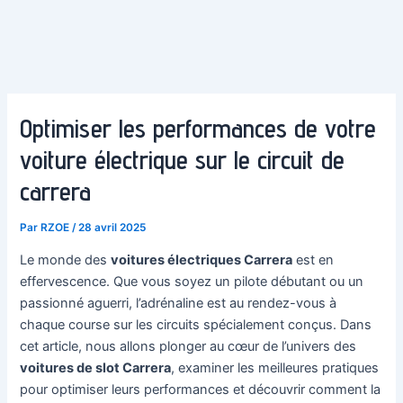
Optimiser les performances de votre
voiture électrique sur le circuit de
carrera
Par
RZOE
/
28 avril 2025
Le monde des
voitures électriques Carrera
est en
effervescence. Que vous soyez un pilote débutant ou un
passionné aguerri, l’adrénaline est au rendez-vous à
chaque course sur les circuits spécialement conçus. Dans
cet article, nous allons plonger au cœur de l’univers des
voitures de slot Carrera
, examiner les meilleures pratiques
pour optimiser leurs performances et découvrir comment la