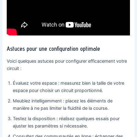
Astuces pour une configuration optimale
Voici quelques astuces pour configurer efficacement votre
circuit :
Évaluez votre espace : measurez bien la taille de votre
espace pour choisir un circuit proportionné.
Meublez intelligemment : placez les éléments de
manière à ne pas limiter la fluidité de la course.
Testez la disposition : réalisez quelques essais pour
ajuster les paramètres si nécessaire.
Consultez des communautés en ligne : échanger des