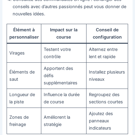
conseils avec d’autres passionnés peut vous donner de
nouvelles idées.
Élément à
Impact sur la
Conseil de
personnaliser
course
configuration
Testent votre
Alternez entre
Virages
contrôle
lent et rapide
Apportent des
Éléments de
Installez plusieurs
défis
saut
niveaux
supplémentaires
Longueur de
Influence la durée
Regroupez des
la piste
de course
sections courtes
Ajoutez des
Zones de
Améliorent la
panneaux
freinage
stratégie
indicateurs