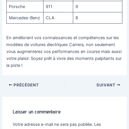
Porsche
911
9
Mercedes-Benz
CLA
8
En améliorant vos connaissances et compétences sur les
modèles de voitures électriques Carrera, non seulement
vous augmenterez vos performances en course mais aussi
votre plaisir. Soyez prêt à vivre des moments palpitants sur
la piste !
Navigation
PRÉCÉDENT
SUIVANT
des
articles
Laisser un commentaire
Votre adresse e-mail ne sera pas publiée.
Les