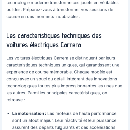
technologie moderne transforme ces jouets en véritables
bolides. Préparez-vous à transformer vos sessions de
course en des moments inoubliables.
Les caractéristiques techniques des
voitures électriques Carrera
Les voitures électriques Carrera se distinguent par leurs
caractéristiques techniques uniques, qui garantissent une
expérience de course mémorable. Chaque modèle est
conçu avec un souci du détail, intégrant des innovations
technologiques toutes plus impressionnantes les unes que
les autres. Parmi les principales caractéristiques, on
retrouve :
La motorisation :
Les moteurs de haute performance
sont un atout majeur. Leur réactivité et leur puissance
assurent des départs fulgurants et des accélérations