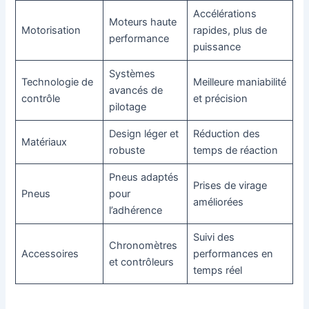
Accélérations
Moteurs haute
Motorisation
rapides, plus de
performance
puissance
Systèmes
Technologie de
Meilleure maniabilité
avancés de
contrôle
et précision
pilotage
Design léger et
Réduction des
Matériaux
robuste
temps de réaction
Pneus adaptés
Prises de virage
Pneus
pour
améliorées
l’adhérence
Suivi des
Chronomètres
Accessoires
performances en
et contrôleurs
temps réel