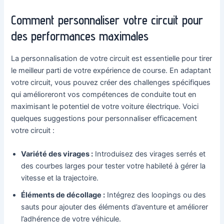
Comment personnaliser votre circuit pour
des performances maximales
La personnalisation de votre circuit est essentielle pour tirer
le meilleur parti de votre expérience de course. En adaptant
votre circuit, vous pouvez créer des challenges spécifiques
qui amélioreront vos compétences de conduite tout en
maximisant le potentiel de votre voiture électrique. Voici
quelques suggestions pour personnaliser efficacement
votre circuit :
Variété des virages :
Introduisez des virages serrés et
des courbes larges pour tester votre habileté à gérer la
vitesse et la trajectoire.
Éléments de décollage :
Intégrez des loopings ou des
sauts pour ajouter des éléments d’aventure et améliorer
l’adhérence de votre véhicule.