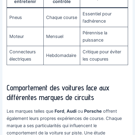
entretenir
contrôle
Essentiel pour
Pneus
Chaque course
l’adhérence
Pérennise la
Moteur
Mensuel
puissance
Connecteurs
Critique pour éviter
Hebdomadaire
électriques
les coupures
Comportement des voitures face aux
différentes marques de circuits
Les marques telles que
Ford
,
Audi
ou
Porsche
offrent
également leurs propres expériences de course. Chaque
marque a ses particularités qui influencent le
comportement de la voiture sur piste. Une étude